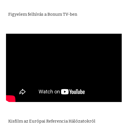
Figyelem felhívás a Bonum TV-ben
Kisfilm az Európai Referencia Hálózatokról