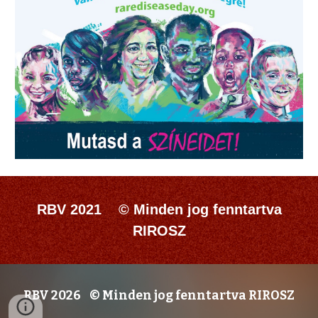
RBV 2021 © Minden jog fenntartva
RIROSZ
RBV 2026 © Minden jog fenntartva RIROSZ