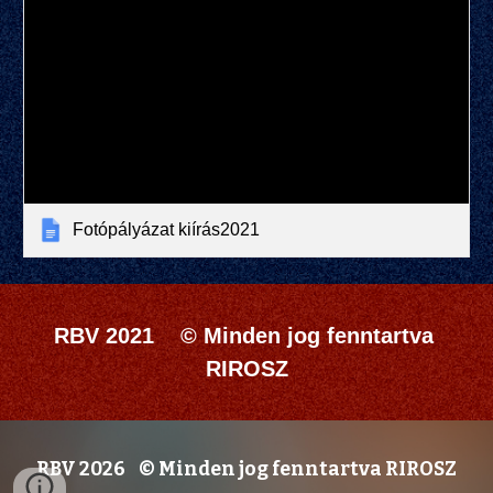
Fotópályázat kiírás2021
RBV 2021    © Minden jog fenntartva 
RIROSZ
RBV 2026 © Minden jog fenntartva RIROSZ