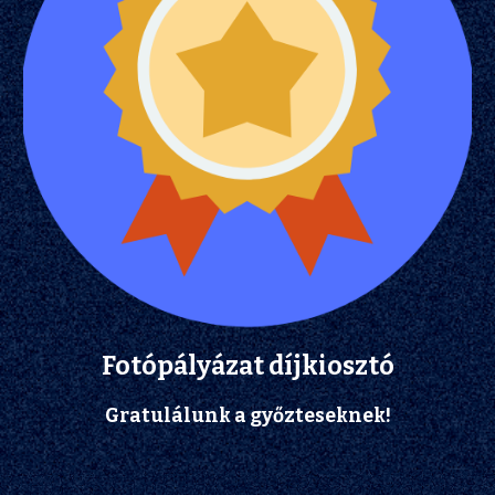
Fotópályázat díjkiosztó
Gratulálunk a győzteseknek!