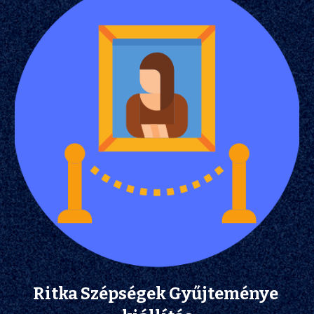
Ritka Szépségek Gyűjteménye 