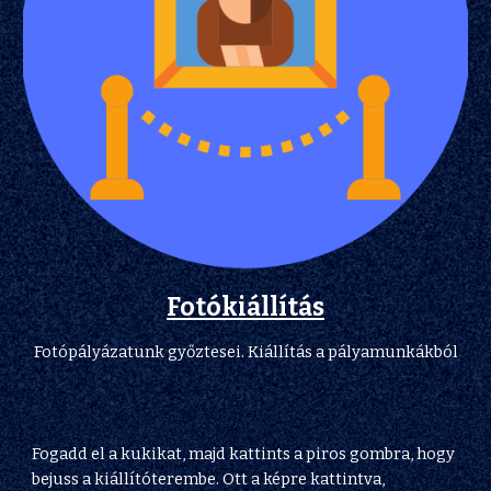
Fotókiállítás
Fotópályázatunk győztesei. Kiállítás a pályamunkákból
Fogadd el a kukikat, majd kattints a piros gombra, hogy 
bejuss a kiállítóterembe. Ott a képre kattintva, 