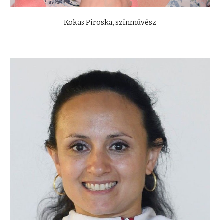
Kokas Piroska, színművész