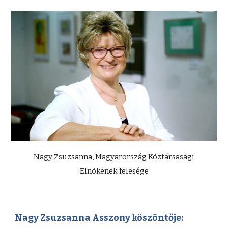
Nagy Zsuzsanna, Magyarország Köztársasági
Elnökének felesége
Nagy Zsuzsanna Asszony köszöntője: