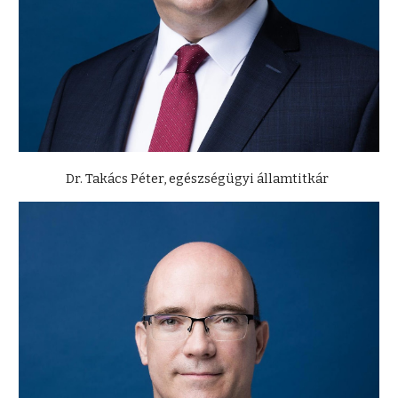
Dr. Takács Péter, egészségügyi államtitkár