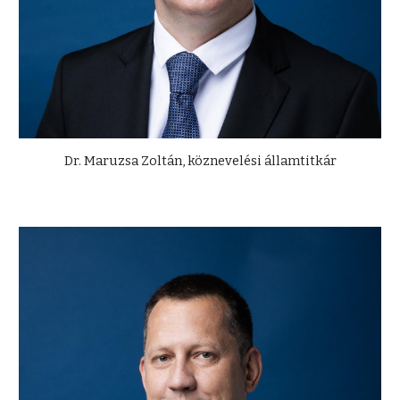
Dr. Maruzsa Zoltán, köznevelési államtitkár